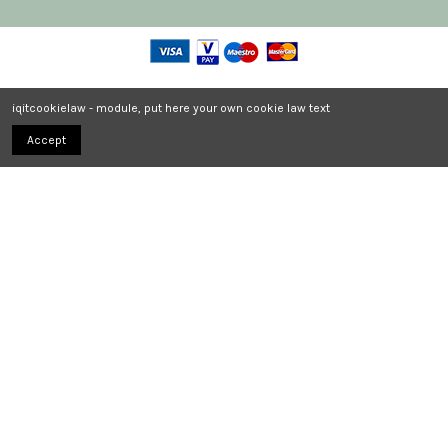
iqitcookielaw - module, put here your own cookie law text
Accept